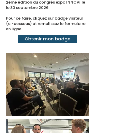
2ème édition du congrès expo INNOVille
le 30 septembre 2026.
Pour ce faire, cliquez sur badge visiteur
(ci-dessous) et remplissez le formulaire
en ligne.
Obtenir mon badge