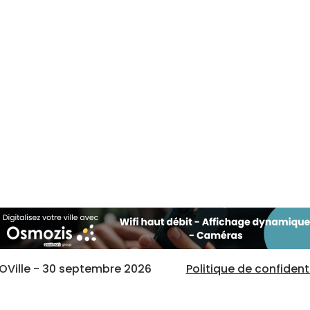
OVille - 30 septembre 2026
Politique de confidenti