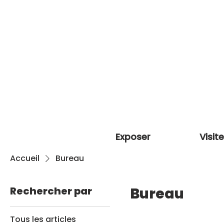
Exposer
Visite
Accueil
Bureau
Rechercher par
Bureau
Tous les articles