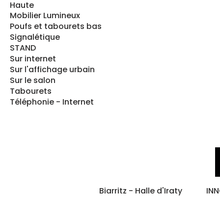
Haute
Mobilier Lumineux
Poufs et tabourets bas
Signalétique
STAND
Sur internet
Sur l'affichage urbain
Sur le salon
Tabourets
Téléphonie - Internet
Biarritz - Halle d'Iraty
INN