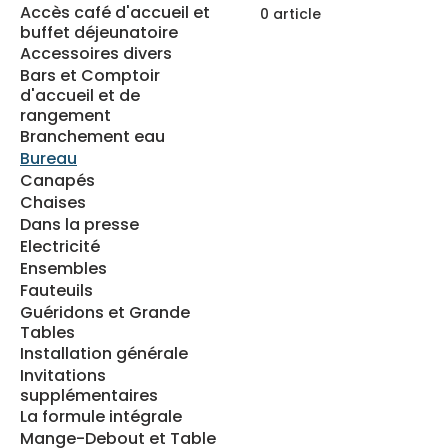
Accès café d'accueil et
0 article
buffet déjeunatoire
Accessoires divers
Bars et Comptoir
d'accueil et de
rangement
Branchement eau
Bureau
Canapés
Chaises
Dans la presse
Electricité
Ensembles
Fauteuils
Guéridons et Grande
Tables
Installation générale
Invitations
supplémentaires
La formule intégrale
Mange-Debout et Table