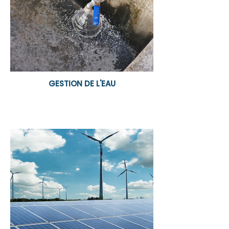
GESTION DE L'EAU