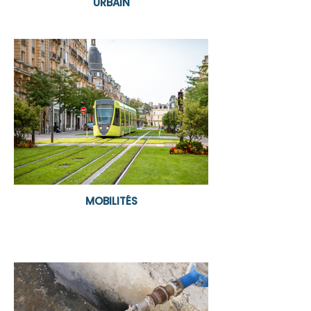
URBAIN
MOBILITÉS