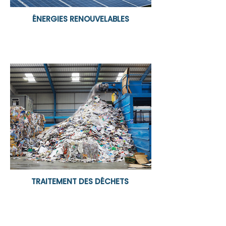
ÉNERGIES RENOUVELABLES
TRAITEMENT DES DÉCHETS