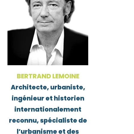
BERTRAND LEMOINE
Architecte, urbaniste,
ingénieur et historien
internationalement
reconnu, spécialiste de
l’urbanisme et des